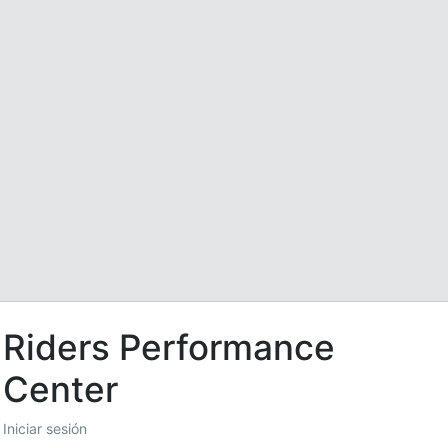
Riders Performance
Center
Iniciar sesión