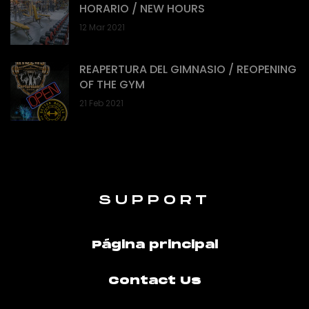
HORARIO / NEW HOURS
12 Mar 2021
REAPERTURA DEL GIMNASIO / REOPENING
OF THE GYM
21 Feb 2021
SUPPORT
Página principal
Contact Us