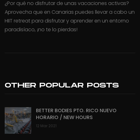
¿Por qué no disfrutar de unas vacaciones activas?
Aprovecha que en Canarias puedes llevar a cabo un
HIIT retreat para disfrutar y aprender en un entorno
paradisíaco, ¡no te lo pierdas!
OTHER POPULAR POSTS
BETTER BODIES PTO. RICO NUEVO
HORARIO / NEW HOURS
12 Mar 2021