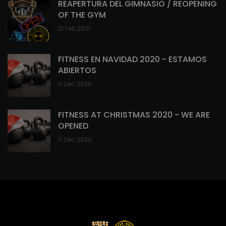
REAPERTURA DEL GIMNASIO / REOPENING
OF THE GYM
21 Feb 2021
FITNESS EN NAVIDAD 2020 - ESTAMOS
ABIERTOS
11 Dec 2020
FITNESS AT CHRISTMAS 2020 - WE ARE
OPENED
11 Dec 2020