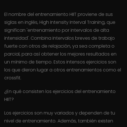
El nombre del entrenamiento HIIT proviene de sus
siglas en inglés, High Intensity Interval Training, que
significan 'entrenamiento por intervalos de alta
intensidad'. Combina intervalos breves de trabajo
fuerte con otros de relajación, ya sea completa o
parcial, para así obtener los mejores resultados en
un mínimo de tiempo. Estos intensos ejercicios son
los que dieron lugar a otros entrenamientos como el
crossfit.
¿En qué consisten los ejercicios del entrenamiento
HIIT?
Los ejercicios son muy variados y dependen de tu
nivel de entrenamiento. Además, también existen