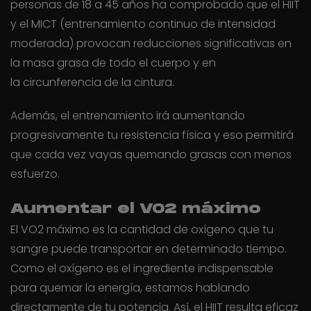
personas de 18 a 45 años ha comprobado que el HIIT
y el MICT (entrenamiento continuo de intensidad
moderada) provocan reducciones significativas en
la masa grasa de todo el cuerpo y en
la circunferencia de la cintura.
Además, el entrenamiento irá aumentando
progresivamente tu resistencia física y eso permitirá
que cada vez vayas quemando grasas con menos
esfuerzo.
Aumentar el VO2 máximo
El VO2 máximo es la cantidad de oxígeno que tu
sangre puede transportar en determinado tiempo.
Como el oxígeno es el ingrediente indispensable
para quemar la energía, estamos hablando
directamente de tu potencia. Así, el HIIT resulta eficaz