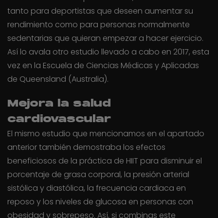
tanto para deportistas que deseen aumentar su
rendimiento como para personas normalmente
sedentarias que quieran empezar a hacer ejercicio.
Así lo avala otro estudio llevado a cabo en 2017, esta
vez en la Escuela de Ciencias Médicas y Aplicadas
de Queensland (Australia).
Mejora la salud
cardiovascular
El mismo estudio que mencionamos en el apartado
anterior también demostraba los efectos
beneficiosos de la práctica de HIIT para disminuir el
porcentaje de grasa corporal, la presión arterial
sistólica y diastólica, la frecuencia cardiaca en
reposo y los niveles de glucosa en personas con
obesidad y sobrepeso. Así, si combinas este