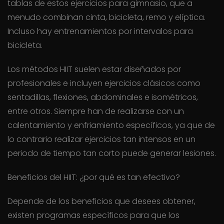
tablas de estos ejercicios para gimnasio, que a
menudo combinan cinta, bicicleta, remo y elíptica.
Incluso hay entrenamientos por intervalos para
bicicleta.
Los métodos HIIT suelen estar diseñados por
profesionales e incluyen ejercicios clásicos como
sentadillas, flexiones, abdominales e isométricos,
entre otros. Siempre han de realizarse con un
calentamiento y enfriamiento específicos, ya que de
lo contrario realizar ejercicios tan intensos en un
periodo de tiempo tan corto puede generar lesiones.
Beneficios del HIIT: ¿por qué es tan efectivo?
Depende de los beneficios que desees obtener,
existen programas específicos para que los