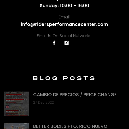
Sunday: 10:00 - 16:00
Email:
info@ridersperformancecenter.com
Find Us On Social Networks:
BLOG POSTS
CAMBIO DE PRECIOS / PRICE CHANGE
27 Dec 2022
BETTER BODIES PTO. RICO NUEVO