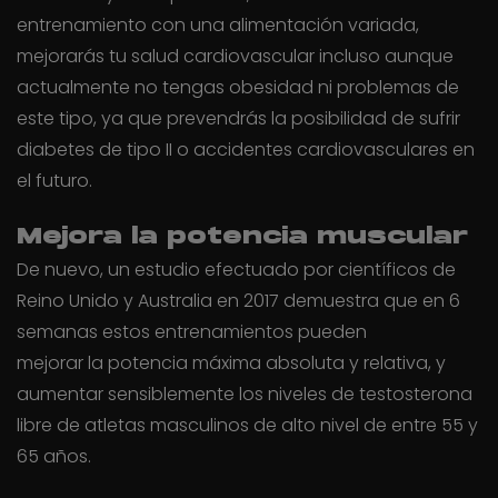
entrenamiento con una alimentación variada,
mejorarás tu salud cardiovascular incluso aunque
actualmente no tengas obesidad ni problemas de
este tipo, ya que prevendrás la posibilidad de sufrir
diabetes de tipo II o accidentes cardiovasculares en
el futuro.
Mejora la potencia muscular
De nuevo, un estudio efectuado por científicos de
Reino Unido y Australia en 2017 demuestra que en 6
semanas estos entrenamientos pueden
mejorar la potencia máxima absoluta y relativa, y
aumentar sensiblemente los niveles de testosterona
libre de atletas masculinos de alto nivel de entre 55 y
65 años.