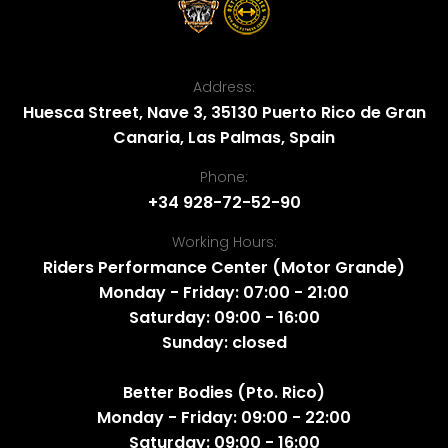
Address:
Huesca Street, Nave 3, 35130 Puerto Rico de Gran
Canaria, Las Palmas, Spain
Phone:
+34 928-72-52-90
Working Hours:
Riders Performance Center (Motor Grande)
Monday - Friday: 07:00 - 21:00
Saturday: 09:00 - 16:00
Sunday: closed
Better Bodies (Pto. Rico)
Monday - Friday: 09:00 - 22:00
Saturday: 09:00 - 16:00