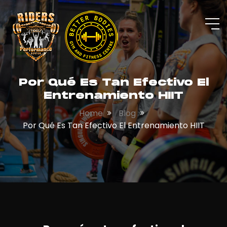
Por Qué Es Tan Efectivo El
Entrenamiento HIIT
Home
Blog
Por Qué Es Tan Efectivo El Entrenamiento HIIT