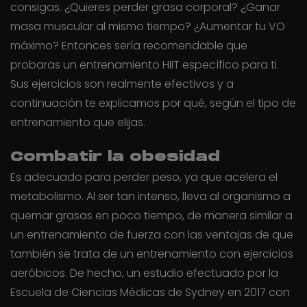
consigas. ¿Quieres perder grasa corporal? ¿Ganar
masa muscular al mismo tiempo? ¿Aumentar tu VO
máximo? Entonces sería recomendable que
probaras un entrenamiento HIIT específico para ti.
Sus ejercicios son realmente efectivos y a
continuación te explicamos por qué, según el tipo de
entrenamiento que elijas.
Combatir la obesidad
Es adecuado para perder peso, ya que acelera el
metabolismo. Al ser tan intenso, lleva al organismo a
quemar grasas en poco tiempo, de manera similar a
un entrenamiento de fuerza con las ventajas de que
también se trata de un entrenamiento con ejercicios
aeróbicos. De hecho, un estudio efectuado por la
Escuela de Ciencias Médicas de Sydney en 2017 con