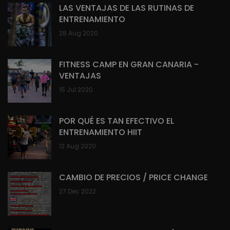
LAS VENTAJAS DE LAS RUTINAS DE
ENTRENAMIENTO
28 Aug 2020
FITNESS CAMP EN GRAN CANARIA -
VENTAJAS
15 Jul 2020
POR QUÉ ES TAN EFECTIVO EL
ENTRENAMIENTO HIIT
12 Aug 2020
CAMBIO DE PRECIOS / PRICE CHANGE
27 Dec 2022